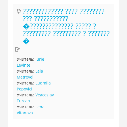
????????????? ???? ????????
??? ???????????
�?????????????? ????? ?
????????? ????????? ? ???????
�
Учитель:
Iurie
Levinte
Учитель:
Lela
Metreveli
Учитель:
Ludmila
Popovici
Учитель:
Veaceslav
Turcan
Учитель:
Lena
Vitanova